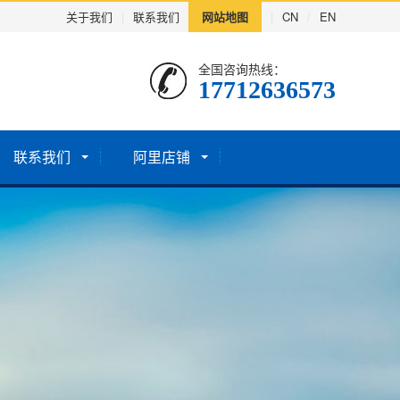
关于我们
|
联系我们
网站地图
|
CN
/
EN
全国咨询热线：
17712636573
联系我们
阿里店铺