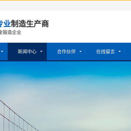
专业
制造生产商
金锻造企业
新闻中心
合作伙伴
在线留言