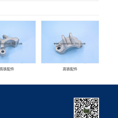
高铁配件
高铁配件