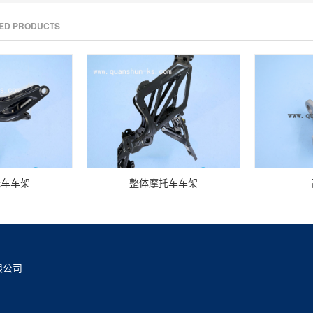
TED PRODUCTS
托车车架
整体摩托车车架
限公司