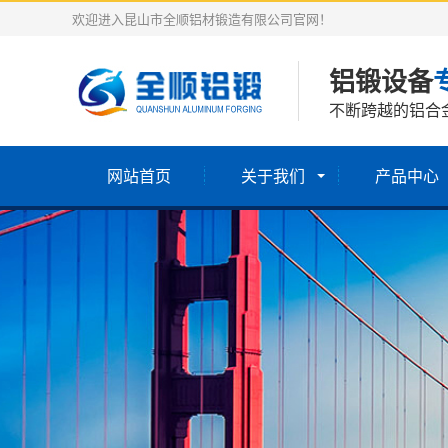
欢迎进入昆山市全顺铝材锻造有限公司官网！
铝锻设备
不断跨越的铝合
网站首页
关于我们
产品中心