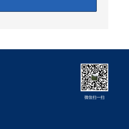
微信扫一扫