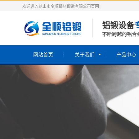
欢迎进入昆山市全顺铝材锻造有限公司官网！
铝锻设备
不断跨越的铝合
网站首页
关于我们
产品中心