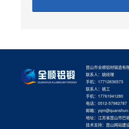
昆山市全顺铝材锻造有
联系人：姚经理
手机：17712636573
联系人：姚工
手机：17761941280
电话：0512-57982787
邮箱：yqm@quanshun-
地址：江苏省昆山市巴城
技术支持：
昆山网站建