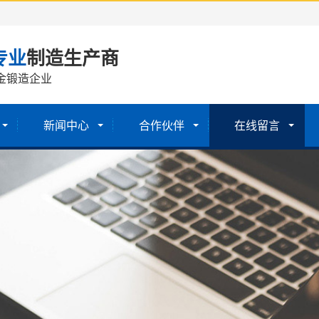
专业
制造生产商
金锻造企业
新闻中心
合作伙伴
在线留言