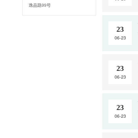
逸品路99号
23
06-23
23
06-23
23
06-23