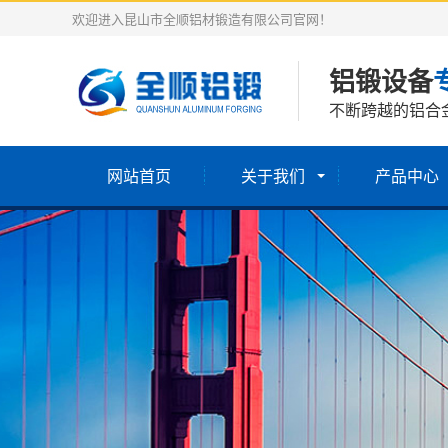
欢迎进入昆山市全顺铝材锻造有限公司官网！
铝锻设备
不断跨越的铝合
网站首页
关于我们
产品中心