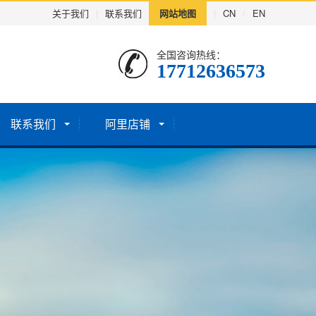
关于我们
|
联系我们
网站地图
|
CN
/
EN
全国咨询热线：
17712636573
联系我们
阿里店铺