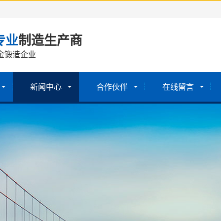
专业
制造生产商
金锻造企业
新闻中心
合作伙伴
在线留言